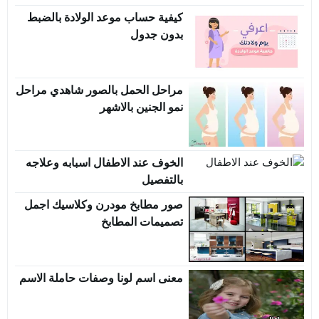
كيفية حساب موعد الولادة بالضبط
بدون جدول
مراحل الحمل بالصور شاهدي مراحل
نمو الجنين بالاشهر
الخوف عند الاطفال اسبابه وعلاجه
بالتفصيل
صور مطابخ مودرن وكلاسيك اجمل
تصميمات المطابخ
معنى اسم لونا وصفات حاملة الاسم