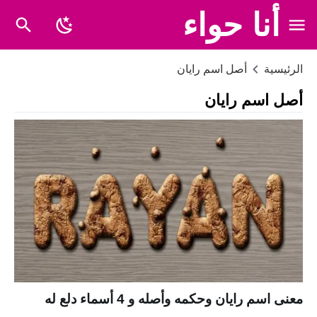
أنا حواء
الرئيسية
أصل اسم رايان
أصل اسم رايان
معنى اسم رايان وحكمه وأصله و 4 أسماء دلع له