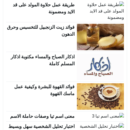
طريقة عمل حلاوة المولد على قد
الايد ومضمونة
فوائد زيت الزنجبيل للتخسيس وحرق
الدهون
اذكار الصباح والمساء مكتوبة اذكار
المسلم كاملة
فوائد القهوة للبشرة وكيفية عمل
ماسك القهوة
معنى اسم تيا وصفات حاملة الاسم
اختبار تحليل الشخصية سهل وبسيط