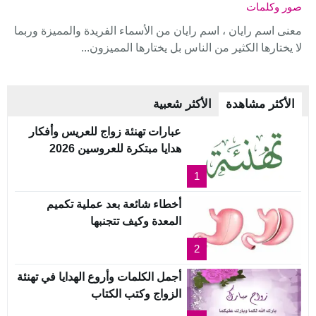
صور وكلمات
معنى اسم رايان ، اسم رايان من الأسماء الفريدة والمميزة وربما
لا يختارها الكثير من الناس بل يختارها المميزون...
الأكثر مشاهدة
الأكثر شعبية
عبارات تهنئة زواج للعريس وأفكار
هدايا مبتكرة للعروسين 2026
1
أخطاء شائعة بعد عملية تكميم
المعدة وكيف تتجنبها
2
أجمل الكلمات وأروع الهدايا في تهنئة
الزواج وكتب الكتاب