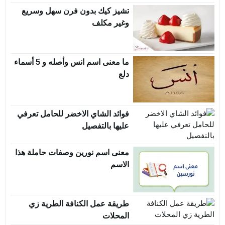
تشيز كيك بدون فرن سهل وسريع
وغير مكلف
ما معنى اسم انس وأصله و 5 أسماء
دلع
فوائد الشاي الاخضر للحامل تعرفي
عليها بالتفصيل
معنى اسم نورين وصفات حاملة هذا
الاسم
طريقة عمل الكنافة الطرية زي
المحلات