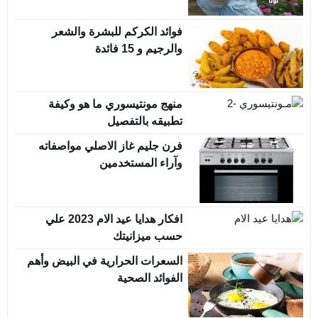
فوائد الكركم للبشرة والشعر
والرجيم و 15 فائدة
منهج مونتيسوري ما هو وكيفة
تطبيقه بالتفصيل
فرن جليم غاز الاصلي مواصفاته
وآراء المستخدمين
افكار هدايا عيد الام 2023 علي
حسب ميزانيتك
السعرات الحرارية في البيض وأهم
الفوائد الصحية