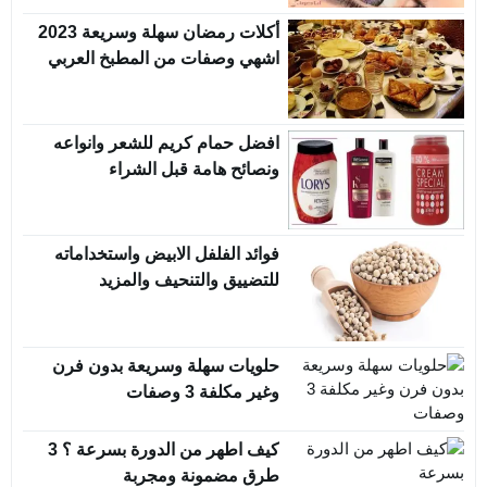
أكلات رمضان سهلة وسريعة 2023
اشهي وصفات من المطبخ العربي
افضل حمام كريم للشعر وانواعه
ونصائح هامة قبل الشراء
فوائد الفلفل الابيض واستخداماته
للتضييق والتنحيف والمزيد
حلويات سهلة وسريعة بدون فرن
وغير مكلفة 3 وصفات
كيف اطهر من الدورة بسرعة ؟ 3
طرق مضمونة ومجربة