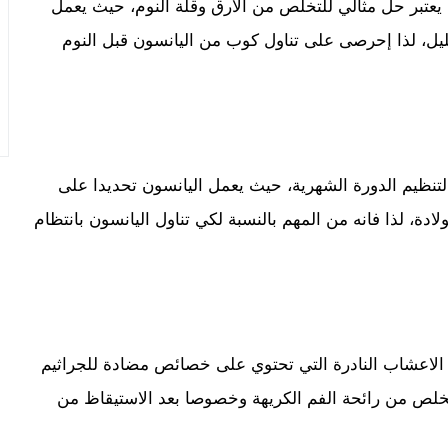
ن يعتبر حل مثالي للتخلص من الارق وقلة النوم، حيث يعمل
ليل، لذا إحرصى على تناول كوب من اليانسون قبل النوم
 لتنظيم الدورة الشهرية، حيث يعمل اليانسون تحديدا على
ة، لذا فانه من المهم بالنسبة لكي تناول اليانسون بانتظام
الاعشاب النادرة التي تحتوي على خصائص مضادة للجراثيم
تخلص من رائحة الفم الكريهة وخصوصا بعد الاستيقاظ من