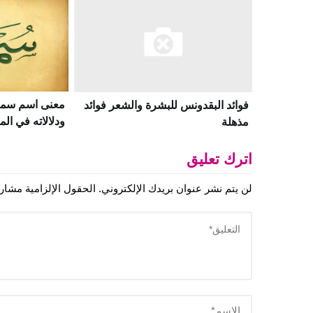
معنى اسم سمي
فوائد البقدونس للبشرة والشعر فوائد
ودلالاته في الم
مذهلة
اترك تعليق
لن يتم نشر عنوان بريدك الإلكتروني.
الحقول الإلزامية مشار إ