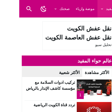
فيد
موضة وازياء
صحتك
نقل عفش الكويت
نقل عفش العاصمة الكويت
تحليل سيو
عالم حواء المفيد
الأكثر مشاهدة
الأكثر شعبية
تركيب ادوات السلامة مع
مؤسسة كاشف الإنذار بالرياض
1
تردد قناة الكويت الرياضية