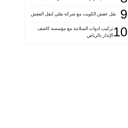
9
نقل عفش الكويت مع شركة نقلي لنقل العفش
10
تركيب ادوات السلامة مع مؤسسة كاشف
الإنذار بالرياض