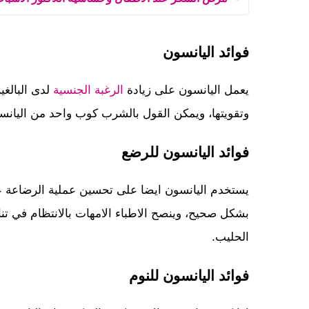
فوائد اليانسون
يعمل اليانسون على زيادة
الرغبة الجنسية
لدى البالغ
وتقويتها، ويمكن القول بالشرب كوب واحد من اليان
فوائد اليانسون للرضع
يستخدم اليانسون ايضا على تحسين عملية الرضاعة ع
الحليب.
فوائد اليانسون للنوم