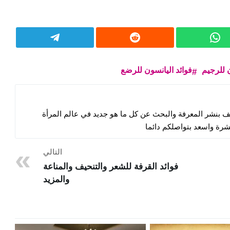
ن للرجيم
فوائد اليانسون للرضع
غف بنشر المعرفة والبحث عن كل ما هو جديد في عالم المرأة
شرة واسعد بتواصلكم دائما
التالي
فوائد القرفة للشعر والتنحيف والمناعة
والمزيد