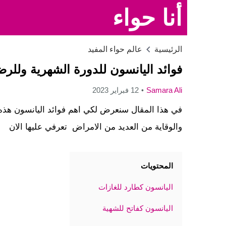
أنا حواء
الرئيسية
عالم حواء المفيد
فوائد اليانسون للدورة الشهرية وللرض
Samara Ali
12 فبراير 2023
في هذا المقال سنعرض لكي اهم فوائد اليانسون هذه ال
والوقاية من العديد من الامراض تعرفي عليها الان
المحتويات
اليانسون كطارد للغازات
اليانسون كفاتح للشهية