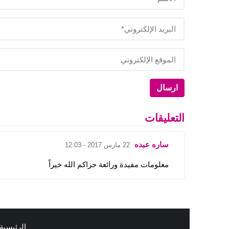
التعليقات
ساره عبده
22 مارس 2017 - 12:03
معلومات مفيدة ورائعة جزاكم الله خيراً
الرئيسية