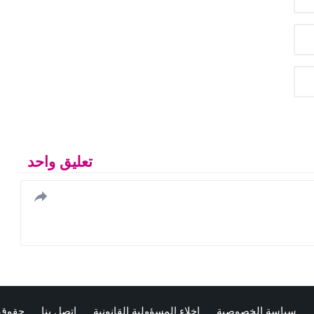
تعليق واحد
سياسة الخصوصية
إخلاء المسؤولية القانونية
اتصل بنا
حقوق 