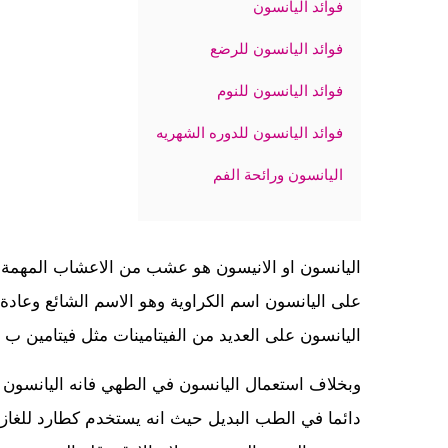
فوائد اليانسون
فوائد اليانسون للرضع
فوائد اليانسون للنوم
فوائد اليانسون للدوره الشهريه
اليانسون ورائحة الفم
اليانسون او الانيسون هو عشب من الاعشاب المهمة جد
على اليانسون اسم الكراوية وهو الاسم الشائع وعادة 
اليانسون على العديد من الفيتامينات مثل فيتامين ب و
وبخلاف استعمال اليانسون في الطهي فانه اليانسون له
دائما في الطب البديل حيث انه يستخدم كطارد للغاز