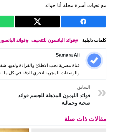
مع تحيات أسرة مجلة أنا حواء.
كلمات دليلية
فوائد اليانسون للتنحيف
فوائد اليانسو
Samara Ali
فتاة مصرية تحب الاطلاع والقراءة ولديها ش
والوصفات المجربة اتحري الدقة في كل ما ان
السابق
فوائد الليمون المذهلة للجسم فوائد
صحية وجمالية
مقالات ذات صلة