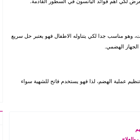
عرض لكي اهم فوائد اليانسون في السطور القادمة.
ت، وهو مناسب جدا لكي يتناوله الاطفال فهو يعتبر حل سريع
الجهاز الهضمي.
نظيم عملية الهضم، لذا فهو يستخدم فاتح للشهية سواء
م
 والعلاج