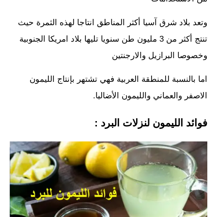
وتعد بلاد شرق آسيا أكثر المناطق انتاجا لهذه الثمرة حيث
تنتج أكثر من 3 مليون طن سنويا تليها بلاد امريكا الجنوبية
وخصوصا البرازيل والارجنتين
اما بالنسبة للمنطقة العربية فهي تشتهر بإنتاج الليمون
الاصفر والعماني والليمون الأضاليا.
فوائد الليمون لنزلات البرد :