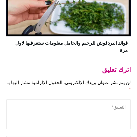
فوائد البردقوش للرجيم والحامل معلومات ستعرفيها لاول
مرة
اترك تعليق
لن يتم نشر عنوان بريدك الإلكتروني.
الحقول الإلزامية مشار إليها بـ
*