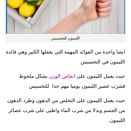
الليمون للتخسيس
ايضا واحدة من الفوائد المهمة التي يغفلها الكثير وهي فائدة
الليمون في التخسيس
حيث يعمل الليمون على
انقاص الوزن
بشكل ملحوظ
فشرب عصير الليمون يوميا مهم جدا للتخسيس
حيث يعمل الليمون على التخلص من الدهون وطرد الدهون
من الجسم وبدلا من شرب الماء واظبى على شرب عصائر
الليمون.