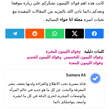
كانت هذه اهم فوائد الليمون نشكركم علي زيارة موقعنا
ونعدكم دائما باذن الله بالمزيد من المقالات المفيدة مع
تحيات اسرة
مجلة انا حواء
النسائية .
كلمات دليلية
فوائد الليمون للبشرة
فوائد الليمون للتخسيس
فوائد الليمون للجسم
فوائد الليمون للمعدة
Samara Ali
فتاة مصرية تحب الاطلاع والقراءة ولديها شغف بنشر
المعرفة والبحث عن كل ما هو جديد في عالم المرأة
والوصفات المجربة اتحري الدقة في كل ما انشرة
واسعد بتواصلكم دائما