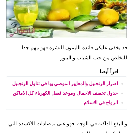
قد يخفى عليكى فائدة الليمون للبشرة فهو مهم جدا
للتخلص من حب الشباب و البثور
اقرأ أيضا...
اضرار الزنجبيل والمعايير الموصي بها في تناول الزنجبيل
جدول تخفيف الاحمال وموعد فصل الكهرباء كل الاماكن
الزواج في الاسلام
و البقع الداكنة في الوجه فهو غنى بمضادات الاكسدة التي