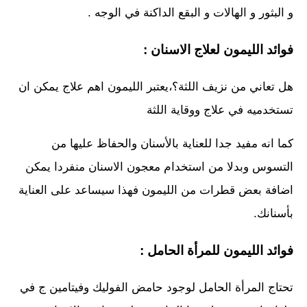
و البثور و الهالات و البقع الداكنة في الوجه .
فوائد الليمون لعلاج الاسنان :
هل تعاني من نزيف اللثة؟،يعتبر الليمون اهم علاج يمكن ان
تستخدميه في علاج ووقاية اللثة
كما انه مفيد جدا للعناية بالأسنان والحفاظ عليها من
التسوس وبدلا من استخدام معجون الاسنان منفردا يمكن
اضافة بعض قطرات من الليمون فهذا سيساعد على العناية
بأسنانك.
فوائد الليمون للمرأة الحامل :
تحتاج المرأة الحامل لوجود حامض الفوليك وفيتامين ج في