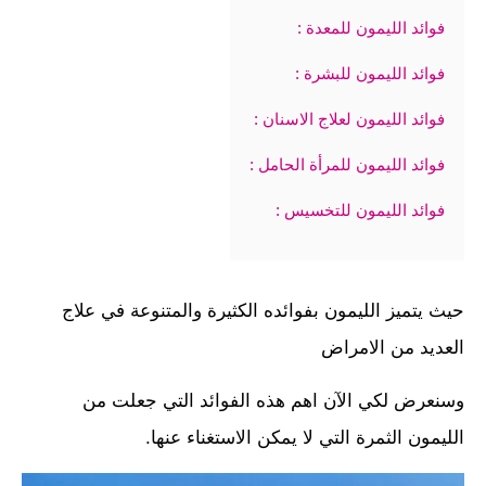
فوائد الليمون للمعدة :
فوائد الليمون للبشرة :
فوائد الليمون لعلاج الاسنان :
فوائد الليمون للمرأة الحامل :
فوائد الليمون للتخسيس :
حيث يتميز الليمون بفوائده الكثيرة والمتنوعة في علاج
العديد من الامراض
وسنعرض لكي الآن اهم هذه الفوائد التي جعلت من
الليمون الثمرة التي لا يمكن الاستغناء عنها.