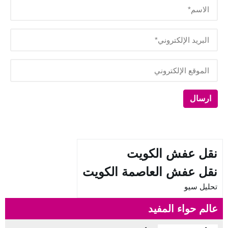
نقل عفش الكويت
نقل عفش العاصمة الكويت
تحليل سيو
عالم حواء المفيد