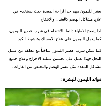
يعتبر الليمون مهم جدا لراحة المعدة حيث يستخدم في
علاج مشاكل الهضم كالغثيان والانتفاخ
لذا ينصح الاطباء دائما بالانتظام في شرب عصير الليمون،
كما يعمل الليمون على علاج الامساك وتنشيط الكبد
كما يمكن شرب عصير الليمون ساخناً مع معلقة من عسل
النحل فهذا يعمل على تحسين عملية الاخراج وعلاج جميع
مشاكل المعدة مثل عسر الهضم والتخلص من الغازات.
فوائد الليمون للبشرة :