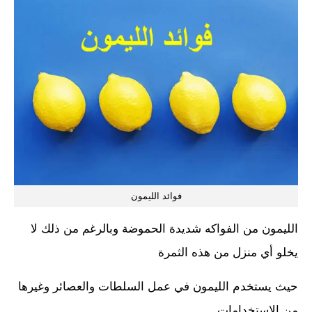
فوائد الليمون
الليمون من الفواكه شديدة الحموضة وبالرغم من ذلك لا
يخلو أي منزل من هذه الثمرة
حيث يستخدم الليمون في عمل السلطات والعصائر وغيرها
من الاستخدامات