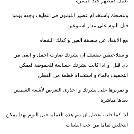
تعمل كمطهر جيد للبشرة
وننصحك باستخدام عصير الليمون في تنظيف وجهه يوميا
قبل النوم على مدار اسبوعين
مع الابتعاد عن منطقة العين و كذلك الشفاه
و ستلاحظين بنفسك ان بشرتك صارت اجمل و انقى من
ذي قبل و اذا كانت بشرتك حساسة للحموضة فيمكن
التخفيف بالماء و استخدام قطعة من القطن
و تمريرها على بشرتك و احذرى التعرض لأشعة الشمس
بعدها مباشرة
لذا كما قلت يفضل ان تتم هذه العملية قبل النوم بهذا يمكن
التخلص تماما من حب الشباب