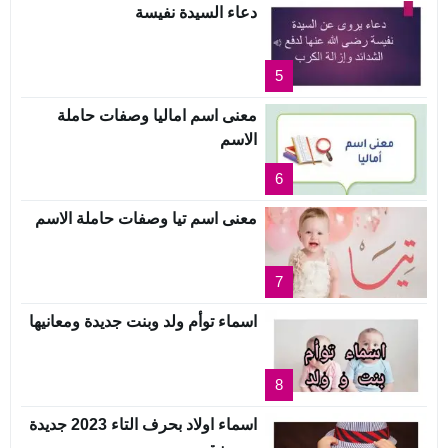
دعاء السيدة نفيسة
5
معنى اسم اماليا وصفات حاملة
الاسم
6
معنى اسم تيا وصفات حاملة الاسم
7
اسماء توأم ولد وبنت جديدة ومعانيها
8
اسماء اولاد بحرف التاء 2023 جديدة