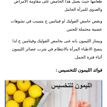
طعامها حيث يعمل هذا الحامض على مقاومة الامراض
والعدوى للمرأة الحامل
ونقص حامض الفوليك او فيتامين ج يتسبب في تشوهات
عصبية محتملة للجنين
ويمتاز الليمون بانه غنى بحامض الفوليك وفيتامين ج لذا
ينصح الاطباء المرأة بالانتظام في شرب عصائر الليمون
أثناء فترة الحمل.
فوائد الليمون للتخسيس :