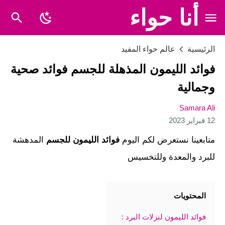
أنا حواء
الرئيسية
عالم حواء المفيد
فوائد الليمون المذهلة للجسم فوائد صحية
وجمالية
Samara Ali
12 فبراير 2023
متابعينا نستعرض لكم اليوم
فوائد الليمون للجسم
المدهشة
للبرد والمعدة وللتخسيس
المحتويات
فوائد الليمون لنزلات البرد :