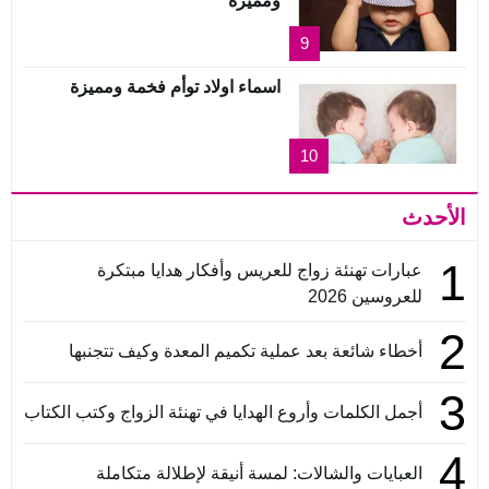
ومميزة
9
اسماء اولاد توأم فخمة ومميزة
10
الأحدث
1
عبارات تهنئة زواج للعريس وأفكار هدايا مبتكرة
للعروسين 2026
2
أخطاء شائعة بعد عملية تكميم المعدة وكيف تتجنبها
3
أجمل الكلمات وأروع الهدايا في تهنئة الزواج وكتب الكتاب
4
العبايات والشالات: لمسة أنيقة لإطلالة متكاملة