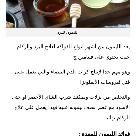
الليمون للبرد
يعد الليمون من أشهر انواع الفواكه لعلاج البرد والزكام
حيث يحتوي على فيتامين ج
وهو مهم جدا لإنتاج كرات الدم البيضاء والتي تعمل على
قتل فيروسات الأنفلونزا
والتخلص من نزلات ويمكنك شرب الشاي الأخضر او حتى
الاسود مع عصر نصف ليمونه عليه فهذا يعمل على علاج
الزكام نهائيا.
فوائد الليمون للمعدة :