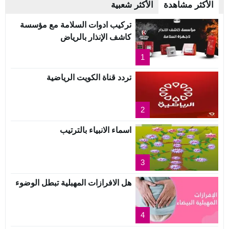
الأكثر مشاهدة
الأكثر شعبية
تركيب ادوات السلامة مع مؤسسة
كاشف الإنذار بالرياض
1
تردد قناة الكويت الرياضية
2
اسماء الانبياء بالترتيب
3
هل الافرازات المهبلية تبطل الوضوء
4