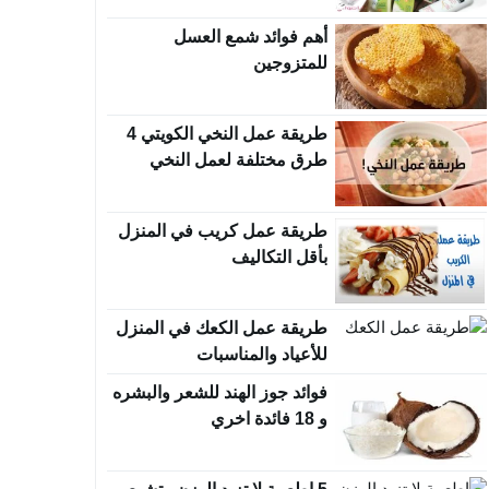
أهم فوائد شمع العسل
للمتزوجين
طريقة عمل النخي الكويتي 4
طرق مختلفة لعمل النخي
طريقة عمل كريب في المنزل
بأقل التكاليف
طريقة عمل الكعك في المنزل
للأعياد والمناسبات
فوائد جوز الهند للشعر والبشره
و 18 فائدة اخري