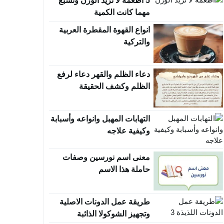
5 اطعمة لا تزيد الوزن وتشبع
مهما كانت الكمية
انواع القهوة المقطرة العربية
والتركية
دعاء الظلم والقهر دعاء لرفع
الظلم وكشف الحقيقة
التهابات المهبل وانواعه وأسبابة
وكيفية علاجه
معنى اسم نورسين وصفات
حاملة هذا الاسم
طريقة عمل الدونات الاصلية
وتجهيز الشوكولا الذائبة