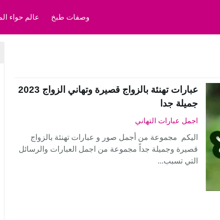
وصفات طبخ
عالم حواء الم
عبارات تهنئة بالزواج قصيرة وتهاني الزواج 2023
جميلة جدا
اجمل عبارات التهاني
اليكم مجموعة من أجمل صور و عبارات تهنئة بالزواج
قصيرة وجميلة جداً مجموعة من اجمل العبارات والرسائل
التي تسبب...