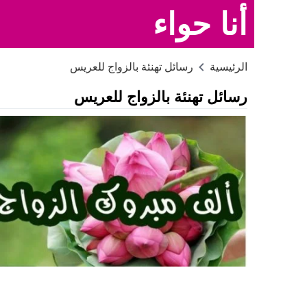
أنا حواء
الرئيسية
رسائل تهنئة بالزواج للعريس
رسائل تهنئة بالزواج للعريس