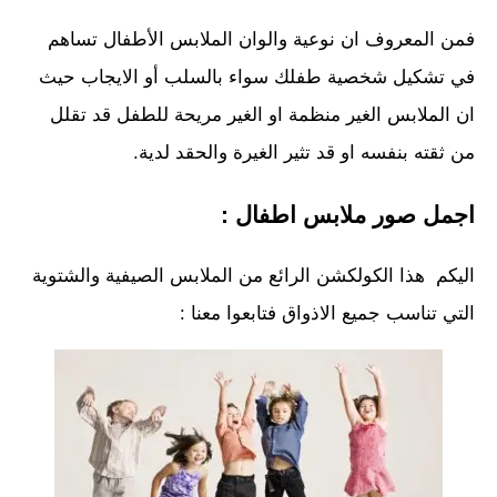
فمن المعروف ان نوعية والوان الملابس الأطفال تساهم
في تشكيل شخصية طفلك سواء بالسلب أو الايجاب حيث
ان الملابس الغير منظمة او الغير مريحة للطفل قد تقلل
من ثقته بنفسه او قد تثير الغيرة والحقد لدية.
اجمل صور ملابس اطفال :
اليكم هذا الكولكشن الرائع من الملابس الصيفية والشتوية
التي تناسب جميع الاذواق فتابعوا معنا :