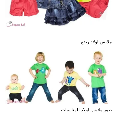
ملابس اولاد رضع
صور ملابس اولاد للمناسبات