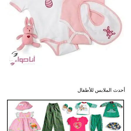
أحدث الملابس للأطفال