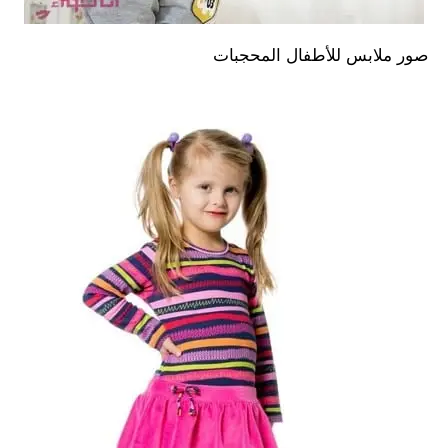
صور ملابس للأطفال المحجبات