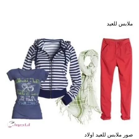
ملابس للعيد
صور ملابس للعيد اولاد