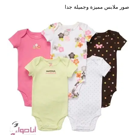
صور ملابس مميزة وجميلة جدا