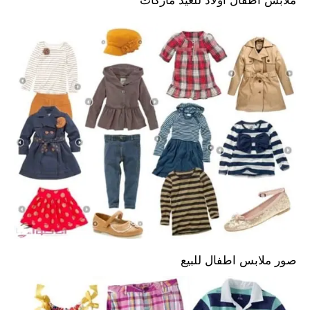
ملابس اطفال اولاد للعيد ماركات
صور ملابس اطفال للبيع