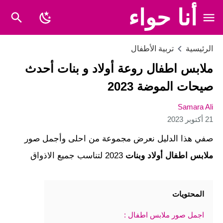
أنا حواء
الرئيسية
تربية الأطفال
ملابس اطفال روعة أولاد و بنات أحدث
صيحات الموضة 2023
Samara Ali
21 أكتوبر 2023
صفي هذا الدليل نعرض مجموعة من احلى وأجمل صور
ملابس اطفال أولاد وبنات
2023 لتناسب جميع الاذواق
المحتويات
اجمل صور ملابس اطفال :