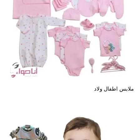
ملابس اطفال ولاد