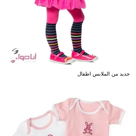
جديد من الملابس اطفال