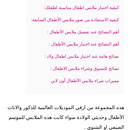
كيفية اختيار ملابس اطفال مناسبة لطفلك:
كيفية الاستفادة من صور ملابس الأطفال السابقة:
أهم النصائح عند تفصيل ملابس الأطفال :
أهم النصائح عند اختيار ملابس الأطفال :
نصائح هامة عند اختيار ملابس اطفال ولاد :
نصائح للتسوق وشراء ملابس الاطفال :
مميزات شراء ملابس الأطفال أون لاين
هذه المجموعة من ارقي الموديلات العالمية للذكور والاناث
الأطفال وحديثي الولادة سواء كانت هذه الملابس للموسم
الصيفي او الشتوي .