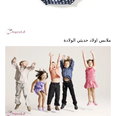
ملابس اولاد حديثي الولادة