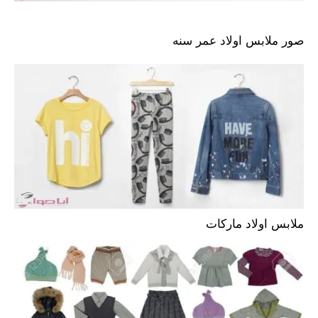
صور ملابس اولاد عمر سنه
ملابس اولاد ماركات