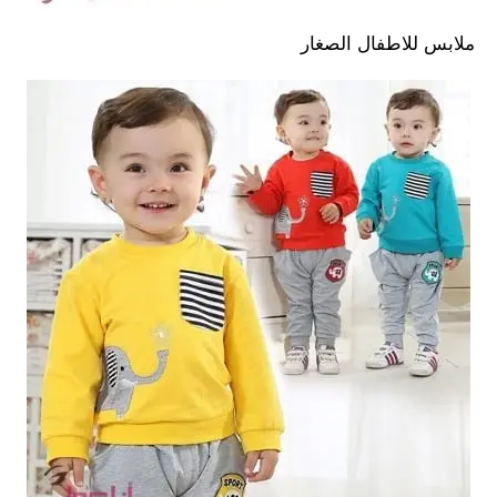
ملابس للاطفال الصغار