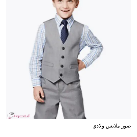
صور ملابس ولادي