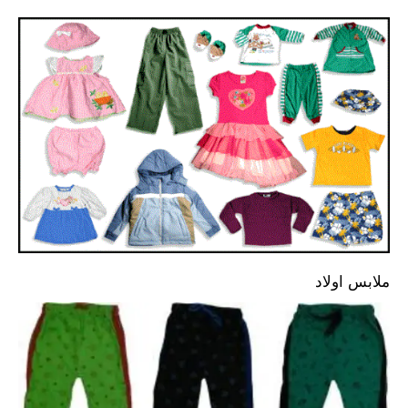
ملابس اولاد