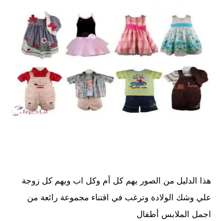
هذا الدليل من الصور يهم كل أم وكل اب ويهم كل زوجة
علي وشك الولادة وترغب في اقتناء مجموعة رائعة من
اجمل الملابس أطفال