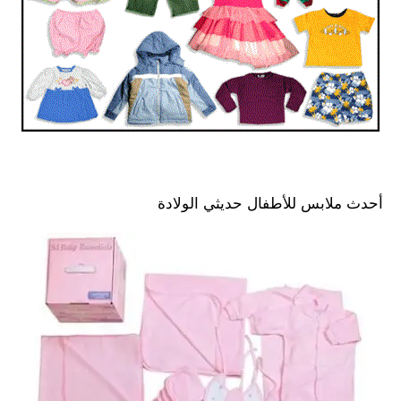
أحدث ملابس للأطفال حديثي الولادة