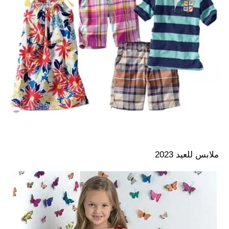
ملابس للعيد 2023